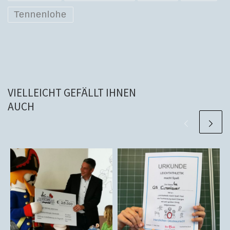
Tennenlohe
VIELLEICHT GEFÄLLT IHNEN
AUCH