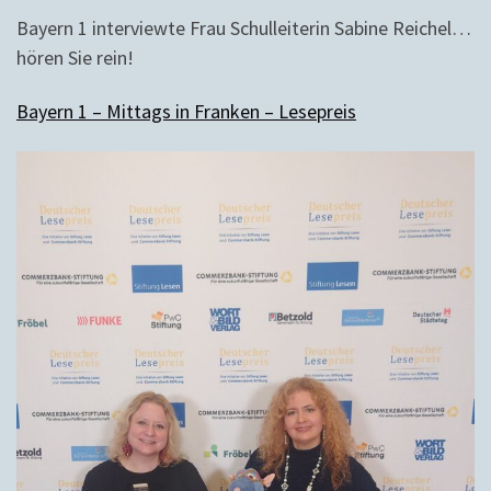
Bayern 1 interviewte Frau Schulleiterin Sabine Reichel…
hören Sie rein!
Bayern 1 – Mittags in Franken – Lesepreis