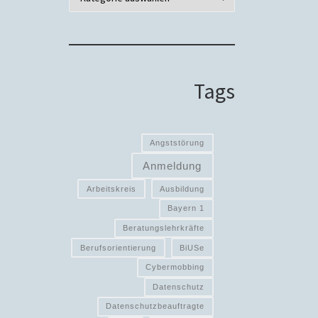
Tags
Angststörung
Anmeldung
Arbeitskreis
Ausbildung
Bayern 1
Beratungslehrkräfte
Berufsorientierung
BiUSe
Cybermobbing
Datenschutz
Datenschutzbeauftragte