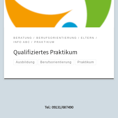
BERATUNG
BERUFSORIENTIERUNG
ELTERN
INFO ABC
PRAKTIKUM
Qualifiziertes Praktikum
Ausbildung
Berufsorientierung
Praktikum
Tel.: 09131/687490